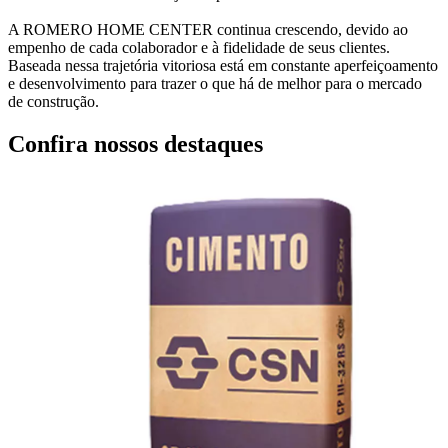
A ROMERO HOME CENTER continua crescendo, devido ao
empenho de cada colaborador e à fidelidade de seus clientes.
Baseada nessa trajetória vitoriosa está em constante aperfeiçoamento
e desenvolvimento para trazer o que há de melhor para o mercado
de construção.
Confira nossos destaques