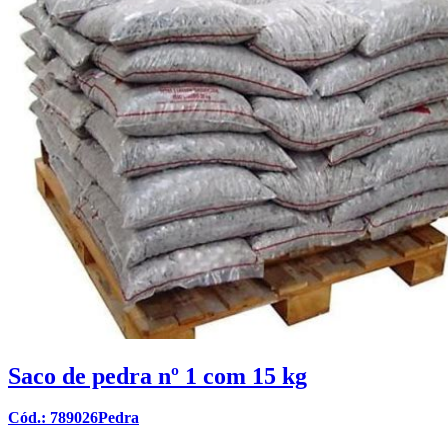
Saco de pedra nº 1 com 15 kg
Cód.: 789026Pedra