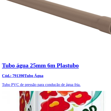
Tubo água 25mm 6m Plastubo
Cód.: 791390Tubo Água
Tubo PVC de pressão para condução de água fria.