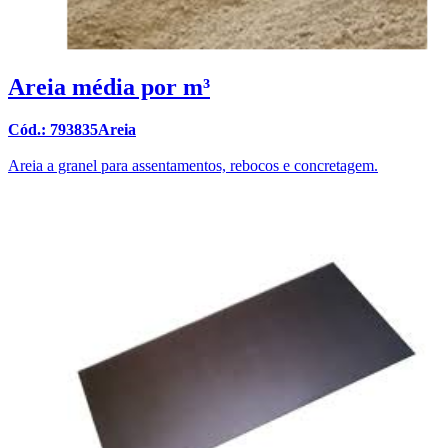
Areia média por m³
Cód.: 793835Areia
Areia a granel para assentamentos, rebocos e concretagem.