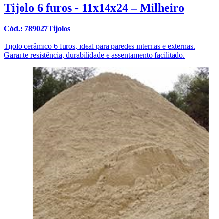
Tijolo 6 furos - 11x14x24 – Milheiro
Cód.: 789027Tijolos
Tijolo cerâmico 6 furos, ideal para paredes internas e externas.
Garante resistência, durabilidade e assentamento facilitado.