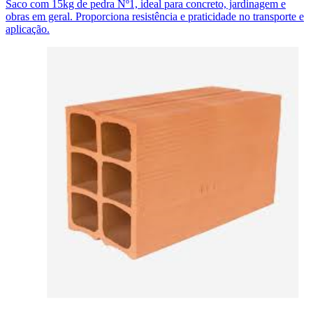
Saco com 15kg de pedra Nº1, ideal para concreto, jardinagem e
obras em geral. Proporciona resistência e praticidade no transporte e
aplicação.