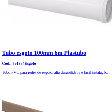
Tubo esgoto 100mm 6m Plastubo
Cód.: 791384Esgoto
Tubo PVC para redes de esgoto, alta durabilidade e fácil instalação.