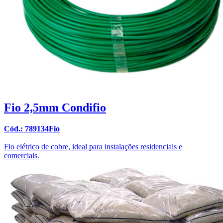
Fio 2,5mm Condifio
Cód.: 789134Fio
Fio elétrico de cobre, ideal para instalações residenciais e
comerciais.