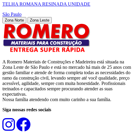
TELHA ROMANA RESINADA UNIDADE
São Paulo
Zona Norte
Zona Leste
A Romero Materiais de Construções e Madeireira está situada na
Zona Leste de São Paulo e está no mercado há mais de 25 anos com
gestão familiar e atende de forma completa todas as necessidades do
ramo da construção civil, levando sempre até você qualidade, preço
acessível, agilidade, sempre com muita honestidade. Profissionais
treinados e capacitados sempre procurando atender as suas
expectativas.
Nossa família atendendo com muito carinho a sua família.
Siga nossas redes sociais