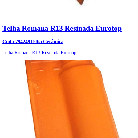
Telha Romana R13 Resinada Eurotop
Cód.: 794249Telha Cerâmica
Telha Romana R13 Resinada Eurotop