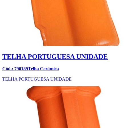
TELHA PORTUGUESA UNIDADE
Cód.: 790189Telha Cerâmica
TELHA PORTUGUESA UNIDADE