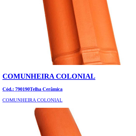
COMUNHEIRA COLONIAL
Cód.: 790190Telha Cerâmica
COMUNHEIRA COLONIAL