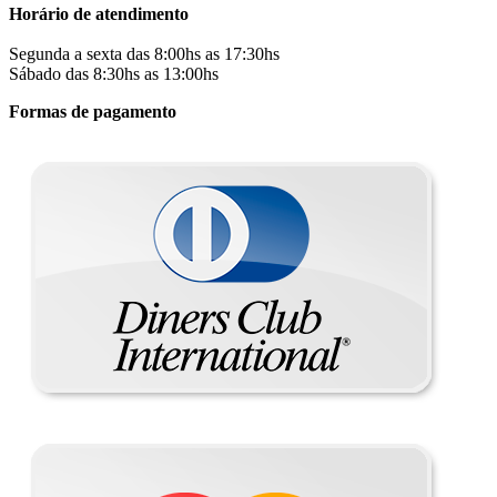
Horário de atendimento
Segunda a sexta das 8:00hs as 17:30hs
Sábado das 8:30hs as 13:00hs
Formas de pagamento