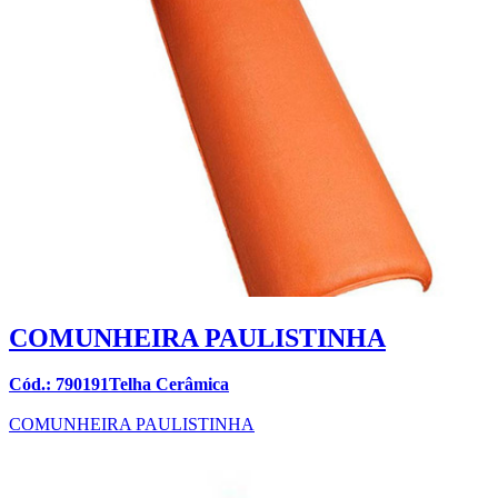
COMUNHEIRA PAULISTINHA
Cód.: 790191Telha Cerâmica
COMUNHEIRA PAULISTINHA