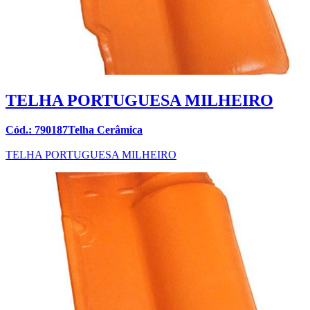
TELHA PORTUGUESA MILHEIRO
Cód.: 790187Telha Cerâmica
TELHA PORTUGUESA MILHEIRO