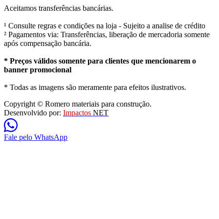
Aceitamos transferências bancárias.
¹ Consulte regras e condições na loja - Sujeito a analise de crédito
² Pagamentos via: Transferências, liberação de mercadoria somente
após compensação bancária.
* Preços válidos somente para clientes que mencionarem o
banner promocional
* Todas as imagens são meramente para efeitos ilustrativos.
Copyright © Romero materiais para construção.
Desenvolvido por:
Impactos
NET
Fale pelo WhatsApp