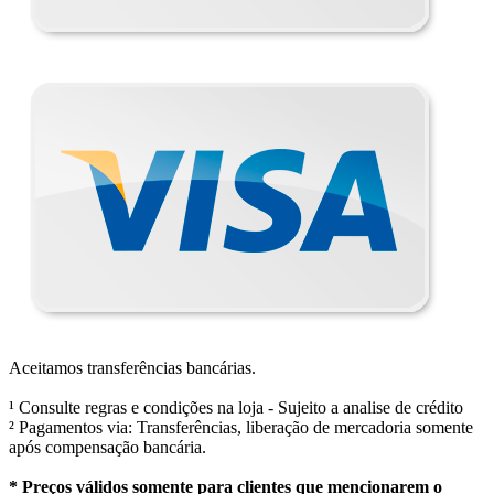
Aceitamos transferências bancárias.
¹ Consulte regras e condições na loja - Sujeito a analise de crédito
² Pagamentos via: Transferências, liberação de mercadoria somente
após compensação bancária.
* Preços válidos somente para clientes que mencionarem o