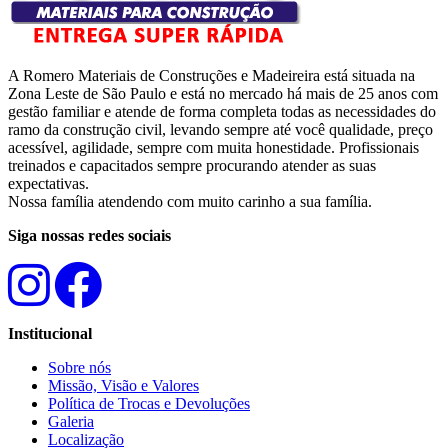
A Romero Materiais de Construções e Madeireira está situada na
Zona Leste de São Paulo e está no mercado há mais de 25 anos com
gestão familiar e atende de forma completa todas as necessidades do
ramo da construção civil, levando sempre até você qualidade, preço
acessível, agilidade, sempre com muita honestidade. Profissionais
treinados e capacitados sempre procurando atender as suas
expectativas.
Nossa família atendendo com muito carinho a sua família.
Siga nossas redes sociais
Institucional
Sobre nós
Missão, Visão e Valores
Política de Trocas e Devoluções
Galeria
Localização