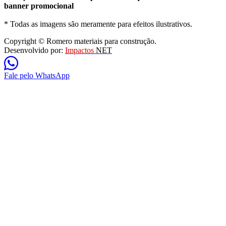
banner promocional
* Todas as imagens são meramente para efeitos ilustrativos.
Copyright © Romero materiais para construção.
Desenvolvido por:
Impactos
NET
Fale pelo WhatsApp