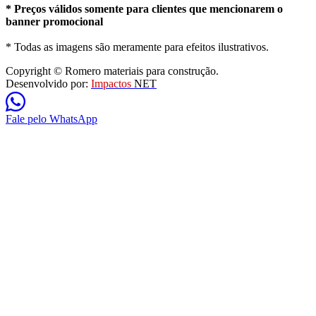
* Preços válidos somente para clientes que mencionarem o
banner promocional
* Todas as imagens são meramente para efeitos ilustrativos.
Copyright © Romero materiais para construção.
Desenvolvido por:
Impactos
NET
Fale pelo WhatsApp