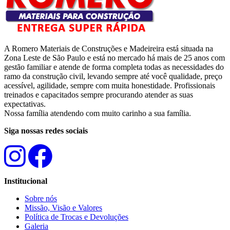
A Romero Materiais de Construções e Madeireira está situada na
Zona Leste de São Paulo e está no mercado há mais de 25 anos com
gestão familiar e atende de forma completa todas as necessidades do
ramo da construção civil, levando sempre até você qualidade, preço
acessível, agilidade, sempre com muita honestidade. Profissionais
treinados e capacitados sempre procurando atender as suas
expectativas.
Nossa família atendendo com muito carinho a sua família.
Siga nossas redes sociais
Institucional
Sobre nós
Missão, Visão e Valores
Política de Trocas e Devoluções
Galeria