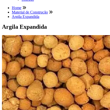
Home
Material de Construção
Argila Expandida
Argila Expandida