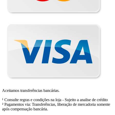
Aceitamos transferências bancárias.
¹ Consulte regras e condições na loja - Sujeito a analise de crédito
² Pagamentos via: Transferências, liberação de mercadoria somente
após compensação bancária.