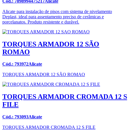
Cód.: 7898994475217Alicate
Alicate para instalação de pisos com sistema de nivelamento
Deplast, ideal para assentamento preciso de cerâmicas e
porcelanatos. Produto resistente e durável.
TORQUES ARMADOR 12 SÃO
ROMAO
Cód.: 793972Alicate
TORQUES ARMADOR 12 SÃO ROMAO
TORQUES ARMADOR CROMADA 12 S
FILE
Cód.: 793093Alicate
TORQUES ARMADOR CROMADA 12 S FILE