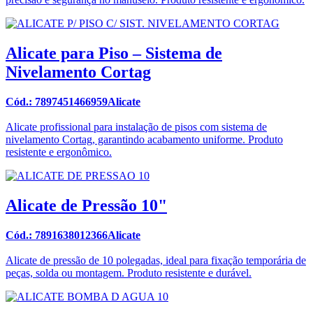
Alicate para Piso – Sistema de
Nivelamento Cortag
Cód.: 7897451466959Alicate
Alicate profissional para instalação de pisos com sistema de
nivelamento Cortag, garantindo acabamento uniforme. Produto
resistente e ergonômico.
Alicate de Pressão 10"
Cód.: 7891638012366Alicate
Alicate de pressão de 10 polegadas, ideal para fixação temporária de
peças, solda ou montagem. Produto resistente e durável.