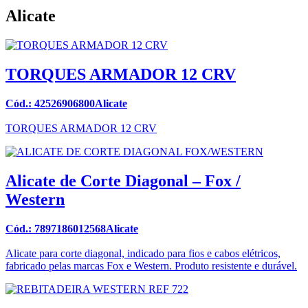
Alicate
TORQUES ARMADOR 12 CRV
Cód.: 42526906800Alicate
TORQUES ARMADOR 12 CRV
Alicate de Corte Diagonal – Fox /
Western
Cód.: 7897186012568Alicate
Alicate para corte diagonal, indicado para fios e cabos elétricos,
fabricado pelas marcas Fox e Western. Produto resistente e durável.