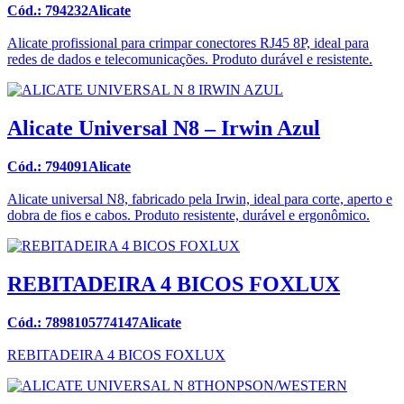
Cód.: 794232Alicate
Alicate profissional para crimpar conectores RJ45 8P, ideal para
redes de dados e telecomunicações. Produto durável e resistente.
Alicate Universal N8 – Irwin Azul
Cód.: 794091Alicate
Alicate universal N8, fabricado pela Irwin, ideal para corte, aperto e
dobra de fios e cabos. Produto resistente, durável e ergonômico.
REBITADEIRA 4 BICOS FOXLUX
Cód.: 7898105774147Alicate
REBITADEIRA 4 BICOS FOXLUX