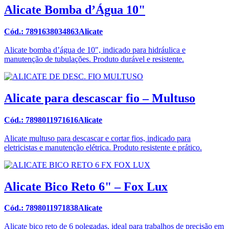
Alicate Bomba d’Água 10"
Cód.: 7891638034863Alicate
Alicate bomba d’água de 10", indicado para hidráulica e
manutenção de tubulações. Produto durável e resistente.
Alicate para descascar fio – Multuso
Cód.: 7898011971616Alicate
Alicate multuso para descascar e cortar fios, indicado para
eletricistas e manutenção elétrica. Produto resistente e prático.
Alicate Bico Reto 6" – Fox Lux
Cód.: 7898011971838Alicate
Alicate bico reto de 6 polegadas, ideal para trabalhos de precisão em