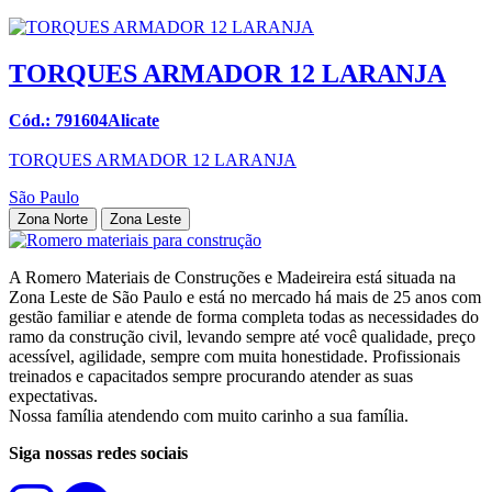
TORQUES ARMADOR 12 LARANJA
Cód.: 791604Alicate
TORQUES ARMADOR 12 LARANJA
São Paulo
Zona Norte
Zona Leste
A Romero Materiais de Construções e Madeireira está situada na
Zona Leste de São Paulo e está no mercado há mais de 25 anos com
gestão familiar e atende de forma completa todas as necessidades do
ramo da construção civil, levando sempre até você qualidade, preço
acessível, agilidade, sempre com muita honestidade. Profissionais
treinados e capacitados sempre procurando atender as suas
expectativas.
Nossa família atendendo com muito carinho a sua família.
Siga nossas redes sociais