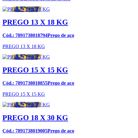
PREGO 13 X 18 KG
Cód.: 7891738018794Prego de aço
PREGO 13 X 18 KG
PREGO 15 X 15 KG
Cód.: 7891738018855Prego de aço
PREGO 15 X 15 KG
PREGO 18 X 30 KG
Cód.: 7891738019005Prego de aço