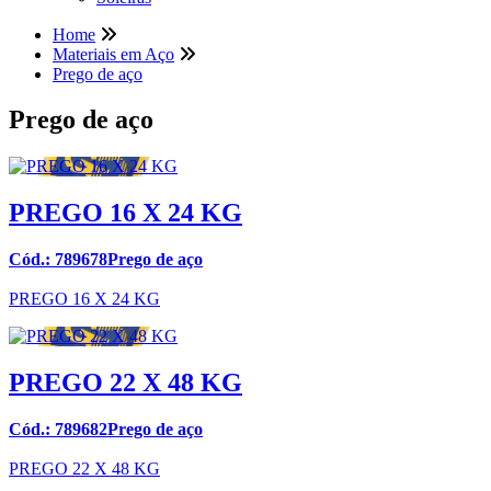
Home
Materiais em Aço
Prego de aço
Prego de aço
PREGO 16 X 24 KG
Cód.: 789678Prego de aço
PREGO 16 X 24 KG
PREGO 22 X 48 KG
Cód.: 789682Prego de aço
PREGO 22 X 48 KG