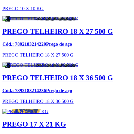
PREGO 10 X 10 KG
PREGO TELHEIRO 18 X 27 500 G
Cód.: 7892183214229Prego de aço
PREGO TELHEIRO 18 X 27 500 G
PREGO TELHEIRO 18 X 36 500 G
Cód.: 7892183214236Prego de aço
PREGO TELHEIRO 18 X 36 500 G
PREGO 17 X 21 KG