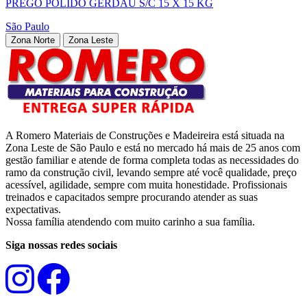
PREGO POLIDO GERDAU S/C 15 X 15 KG
São Paulo
Zona Norte
Zona Leste
A Romero Materiais de Construções e Madeireira está situada na
Zona Leste de São Paulo e está no mercado há mais de 25 anos com
gestão familiar e atende de forma completa todas as necessidades do
ramo da construção civil, levando sempre até você qualidade, preço
acessível, agilidade, sempre com muita honestidade. Profissionais
treinados e capacitados sempre procurando atender as suas
expectativas.
Nossa família atendendo com muito carinho a sua família.
Siga nossas redes sociais