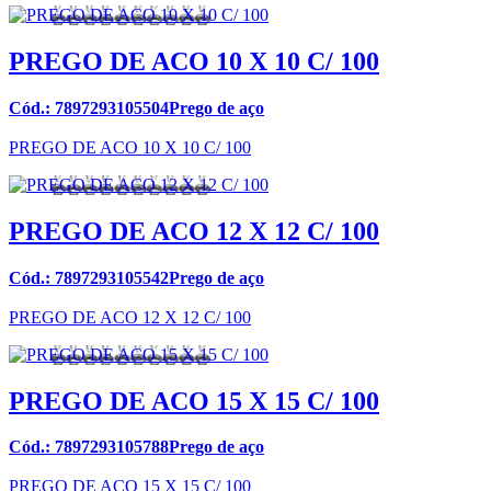
PREGO DE ACO 10 X 10 C/ 100
Cód.: 7897293105504Prego de aço
PREGO DE ACO 10 X 10 C/ 100
PREGO DE ACO 12 X 12 C/ 100
Cód.: 7897293105542Prego de aço
PREGO DE ACO 12 X 12 C/ 100
PREGO DE ACO 15 X 15 C/ 100
Cód.: 7897293105788Prego de aço
PREGO DE ACO 15 X 15 C/ 100