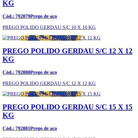
KG
Cód.: 792879Prego de aço
PREGO POLIDO GERDAU S/C 10 X 10 KG
PREGO POLIDO GERDAU S/C 12 X 12
KG
Cód.: 792880Prego de aço
PREGO POLIDO GERDAU S/C 12 X 12 KG
PREGO POLIDO GERDAU S/C 15 X 15
KG
Cód.: 792881Prego de aço