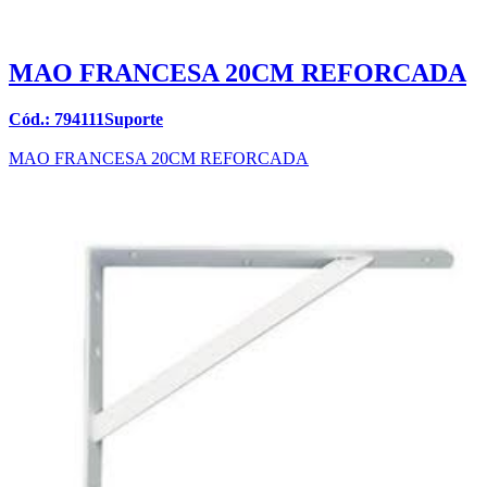
MAO FRANCESA 20CM REFORCADA
Cód.: 794111Suporte
MAO FRANCESA 20CM REFORCADA