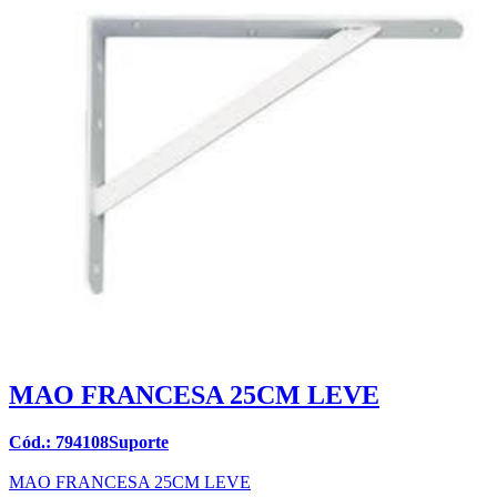
MAO FRANCESA 25CM LEVE
Cód.: 794108Suporte
MAO FRANCESA 25CM LEVE