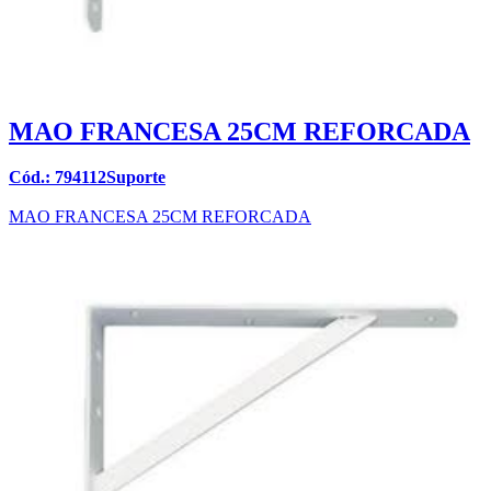
MAO FRANCESA 25CM REFORCADA
Cód.: 794112Suporte
MAO FRANCESA 25CM REFORCADA