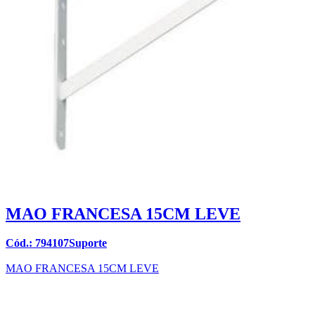
MAO FRANCESA 15CM LEVE
Cód.: 794107Suporte
MAO FRANCESA 15CM LEVE