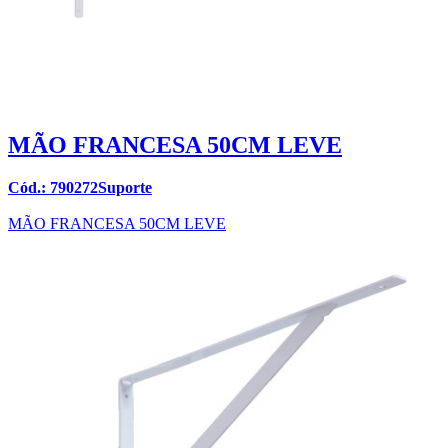
MÃO FRANCESA 50CM LEVE
Cód.: 790272Suporte
MÃO FRANCESA 50CM LEVE