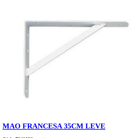
MAO FRANCESA 35CM LEVE