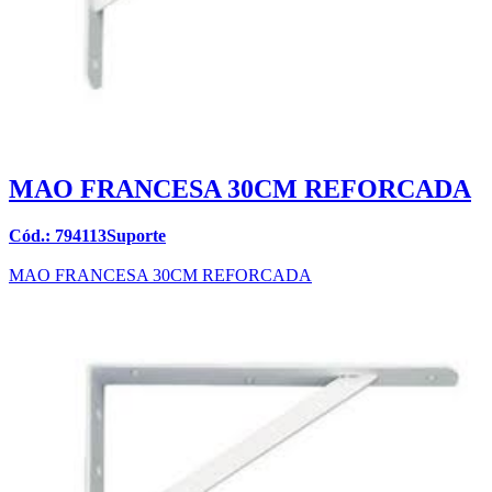
MAO FRANCESA 30CM REFORCADA
Cód.: 794113Suporte
MAO FRANCESA 30CM REFORCADA