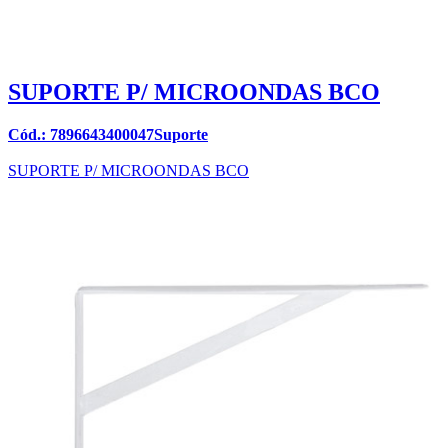
SUPORTE P/ MICROONDAS BCO
Cód.: 7896643400047Suporte
SUPORTE P/ MICROONDAS BCO