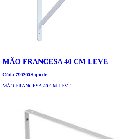
MÃO FRANCESA 40 CM LEVE
Cód.: 790305Suporte
MÃO FRANCESA 40 CM LEVE