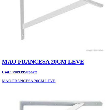
MAO FRANCESA 20CM LEVE
Cód.: 790939Suporte
MAO FRANCESA 20CM LEVE