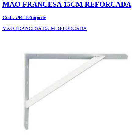
MAO FRANCESA 15CM REFORCADA
Cód.: 794110Suporte
MAO FRANCESA 15CM REFORCADA