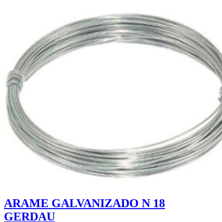
ARAME GALVANIZADO N 18
GERDAU