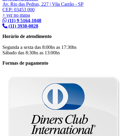
Av. Rio das Pedras, 227 | Vila Carrão - SP
CEP: 03453 000
+ ver no mapa
(11) 9 5164-1048
(11) 3938-0828
Horário de atendimento
Segunda a sexta das 8:00hs as 17:30hs
Sábado das 8:30hs as 13:00hs
Formas de pagamento