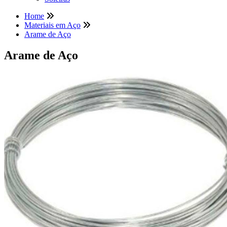
Home
Materiais em Aço
Arame de Aço
Arame de Aço