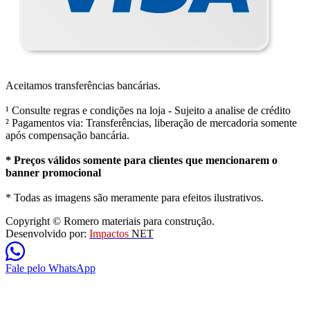
Aceitamos transferências bancárias.
¹ Consulte regras e condições na loja - Sujeito a analise de crédito
² Pagamentos via: Transferências, liberação de mercadoria somente
após compensação bancária.
* Preços válidos somente para clientes que mencionarem o
banner promocional
* Todas as imagens são meramente para efeitos ilustrativos.
Copyright © Romero materiais para construção.
Desenvolvido por:
Impactos
NET
Fale pelo WhatsApp