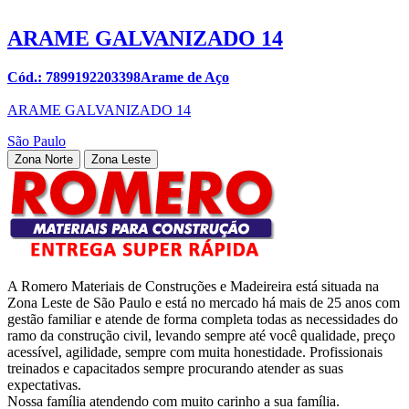
ARAME GALVANIZADO 14
Cód.: 7899192203398Arame de Aço
ARAME GALVANIZADO 14
São Paulo
Zona Norte
Zona Leste
A Romero Materiais de Construções e Madeireira está situada na
Zona Leste de São Paulo e está no mercado há mais de 25 anos com
gestão familiar e atende de forma completa todas as necessidades do
ramo da construção civil, levando sempre até você qualidade, preço
acessível, agilidade, sempre com muita honestidade. Profissionais
treinados e capacitados sempre procurando atender as suas
expectativas.
Nossa família atendendo com muito carinho a sua família.