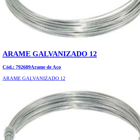
ARAME GALVANIZADO 12
Cód.: 792689Arame de Aço
ARAME GALVANIZADO 12