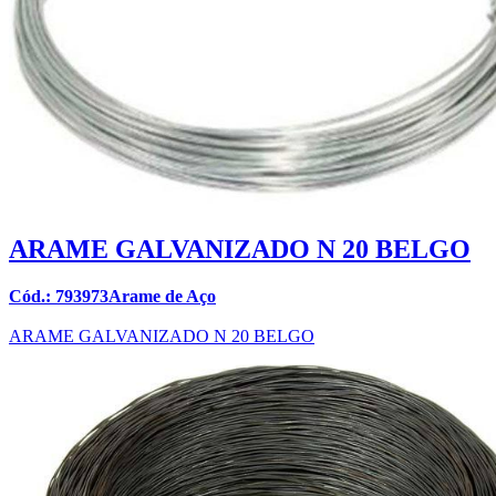
ARAME GALVANIZADO N 20 BELGO
Cód.: 793973Arame de Aço
ARAME GALVANIZADO N 20 BELGO