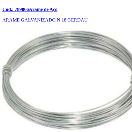
Cód.: 789866Arame de Aço
ARAME GALVANIZADO N 18 GERDAU