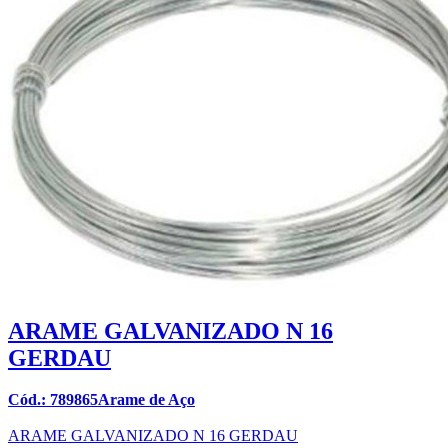
ARAME GALVANIZADO N 16
GERDAU
Cód.: 789865Arame de Aço
ARAME GALVANIZADO N 16 GERDAU