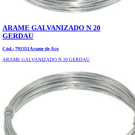
ARAME GALVANIZADO N 20
GERDAU
Cód.: 791351Arame de Aço
ARAME GALVANIZADO N 20 GERDAU