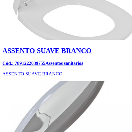
ASSENTO SUAVE BRANCO
Cód.: 7891222039755Assentos sanitários
ASSENTO SUAVE BRANCO