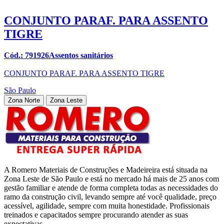
CONJUNTO PARAF. PARA ASSENTO
TIGRE
Cód.: 791926Assentos sanitários
CONJUNTO PARAF. PARA ASSENTO TIGRE
São Paulo
Zona Norte
Zona Leste
A Romero Materiais de Construções e Madeireira está situada na
Zona Leste de São Paulo e está no mercado há mais de 25 anos com
gestão familiar e atende de forma completa todas as necessidades do
ramo da construção civil, levando sempre até você qualidade, preço
acessível, agilidade, sempre com muita honestidade. Profissionais
treinados e capacitados sempre procurando atender as suas
expectativas.