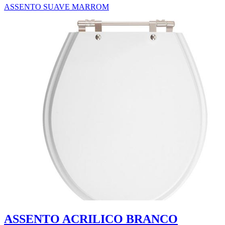
ASSENTO SUAVE MARROM
ASSENTO ACRILICO BRANCO