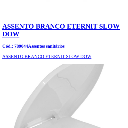
ASSENTO BRANCO ETERNIT SLOW
DOW
Cód.: 789044Assentos sanitários
ASSENTO BRANCO ETERNIT SLOW DOW