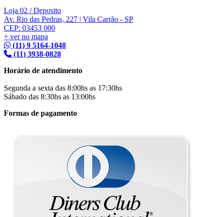
Loja 02 / Deposito
Av. Rio das Pedras, 227 | Vila Carrão - SP
CEP: 03453 000
+ ver no mapa
(11) 9 5164-1048
(11) 3938-0828
Horário de atendimento
Segunda a sexta das 8:00hs as 17:30hs
Sábado das 8:30hs as 13:00hs
Formas de pagamento