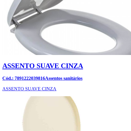
ASSENTO SUAVE CINZA
Cód.: 7891222039816Assentos sanitários
ASSENTO SUAVE CINZA