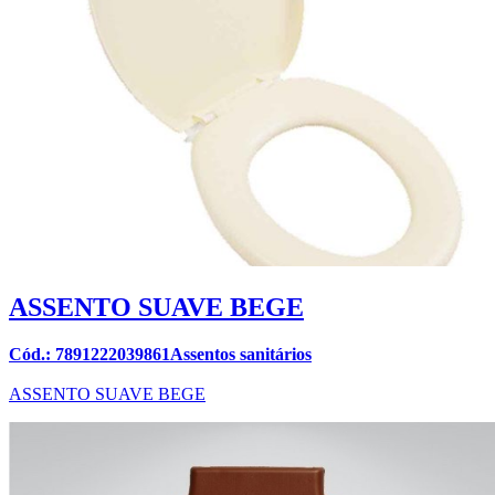
ASSENTO SUAVE BEGE
Cód.: 7891222039861Assentos sanitários
ASSENTO SUAVE BEGE