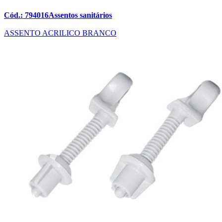
Cód.: 794016Assentos sanitários
ASSENTO ACRILICO BRANCO