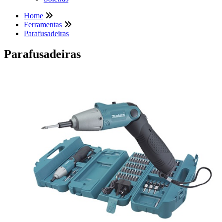
Home
Ferramentas
Parafusadeiras
Parafusadeiras