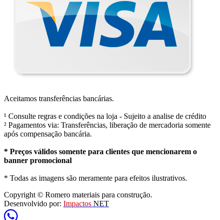
Aceitamos transferências bancárias.
¹ Consulte regras e condições na loja - Sujeito a analise de crédito
² Pagamentos via: Transferências, liberação de mercadoria somente
após compensação bancária.
* Preços válidos somente para clientes que mencionarem o
banner promocional
* Todas as imagens são meramente para efeitos ilustrativos.
Copyright © Romero materiais para construção.
Desenvolvido por:
Impactos
NET