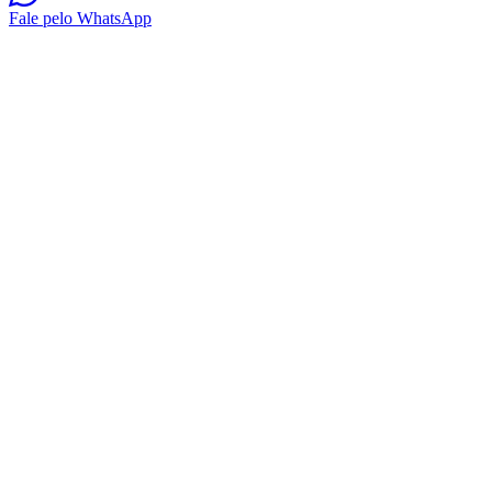
Fale pelo WhatsApp