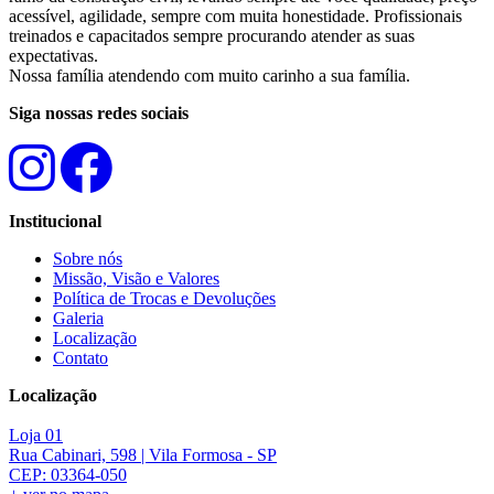
acessível, agilidade, sempre com muita honestidade. Profissionais
treinados e capacitados sempre procurando atender as suas
expectativas.
Nossa família atendendo com muito carinho a sua família.
Siga nossas redes sociais
Institucional
Sobre nós
Missão, Visão e Valores
Política de Trocas e Devoluções
Galeria
Localização
Contato
Localização
Loja 01
Rua Cabinari, 598 | Vila Formosa - SP
CEP: 03364-050