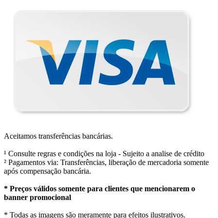
Aceitamos transferências bancárias.
¹ Consulte regras e condições na loja - Sujeito a analise de crédito
² Pagamentos via: Transferências, liberação de mercadoria somente
após compensação bancária.
* Preços válidos somente para clientes que mencionarem o
banner promocional
* Todas as imagens são meramente para efeitos ilustrativos.