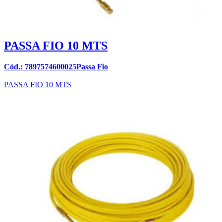
PASSA FIO 10 MTS
Cód.: 7897574600025Passa Fio
PASSA FIO 10 MTS