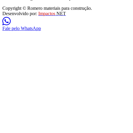
Copyright © Romero materiais para construção.
Desenvolvido por:
Impactos
NET
Fale pelo WhatsApp