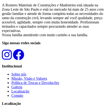
A Romero Materiais de Construções e Madeireira está situada na
Zona Leste de São Paulo e está no mercado há mais de 25 anos com
gestão familiar e atende de forma completa todas as necessidades do
ramo da construção civil, levando sempre até você qualidade, preço
acessível, agilidade, sempre com muita honestidade. Profissionais
treinados e capacitados sempre procurando atender as suas
expectativas.
Nossa família atendendo com muito carinho a sua família.
Siga nossas redes sociais
Institucional
Sobre nós
Missão, Visão e Valores
Política de Trocas e Devoluções
Galeria
Localização
Contato
Localização