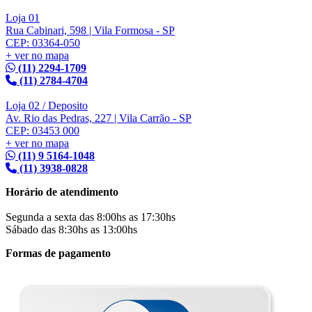
Loja 01
Rua Cabinari, 598 | Vila Formosa - SP
CEP: 03364-050
+ ver no mapa
(11) 2294-1709
(11) 2784-4704
Loja 02 / Deposito
Av. Rio das Pedras, 227 | Vila Carrão - SP
CEP: 03453 000
+ ver no mapa
(11) 9 5164-1048
(11) 3938-0828
Horário de atendimento
Segunda a sexta das 8:00hs as 17:30hs
Sábado das 8:30hs as 13:00hs
Formas de pagamento