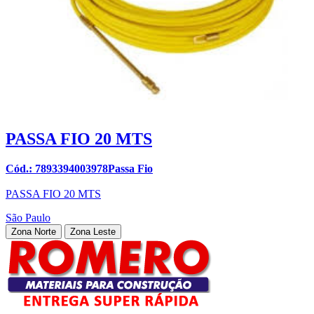
PASSA FIO 20 MTS
Cód.: 7893394003978Passa Fio
PASSA FIO 20 MTS
São Paulo
Zona Norte
Zona Leste