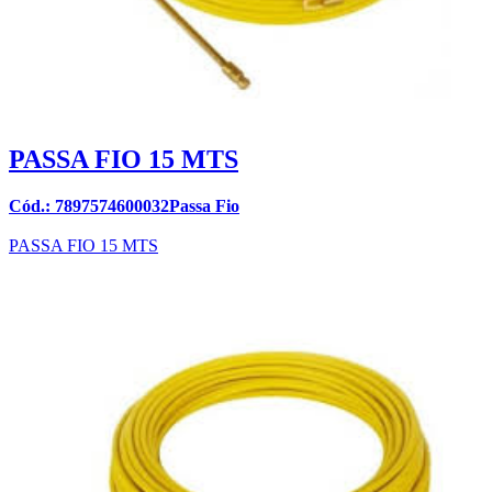
PASSA FIO 15 MTS
Cód.: 7897574600032Passa Fio
PASSA FIO 15 MTS