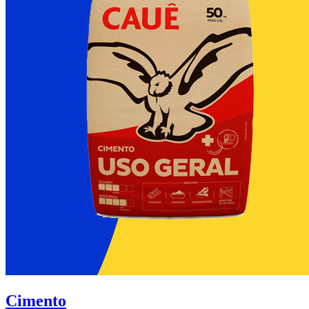
Cimento