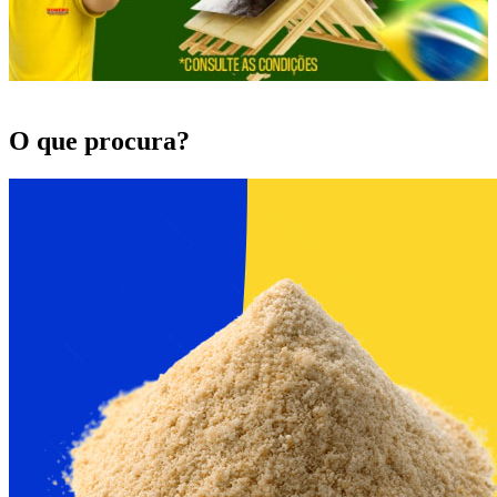
O que procura?