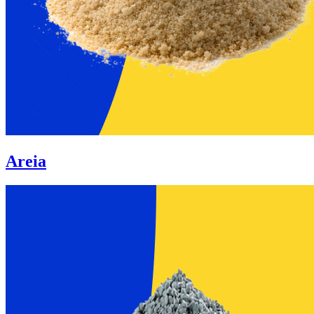
Areia