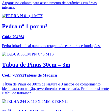
Argamassa colante para assentamento de cerâmicas em áreas
internas.
Pedra nº 1 por m³
Cód.: 794264
Pedra britada ideal para concretagem de estruturas e fundações.
Tábua de Pinus 30cm – 3m
Cód.: 789992Tabuas de Madeira
Tábua de Pinus de 30cm de largura e 3 metros de comprimento,
ideal para construção, revestimentos e marcenaria. Produto resistente
e fácil de trabalhar.