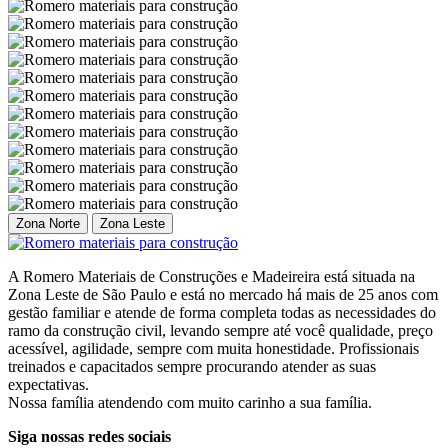
Zona Norte
Zona Leste
A Romero Materiais de Construções e Madeireira está situada na
Zona Leste de São Paulo e está no mercado há mais de 25 anos com
gestão familiar e atende de forma completa todas as necessidades do
ramo da construção civil, levando sempre até você qualidade, preço
acessível, agilidade, sempre com muita honestidade. Profissionais
treinados e capacitados sempre procurando atender as suas
expectativas.
Nossa família atendendo com muito carinho a sua família.
Siga nossas redes sociais