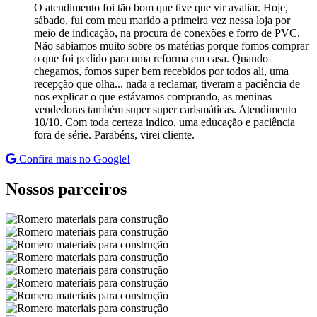
O atendimento foi tão bom que tive que vir avaliar. Hoje,
sábado, fui com meu marido a primeira vez nessa loja por
meio de indicação, na procura de conexões e forro de PVC.
Não sabiamos muito sobre os matérias porque fomos comprar
o que foi pedido para uma reforma em casa. Quando
chegamos, fomos super bem recebidos por todos ali, uma
recepção que olha... nada a reclamar, tiveram a paciência de
nos explicar o que estávamos comprando, as meninas
vendedoras também super super carismáticas. Atendimento
10/10. Com toda certeza indico, uma educação e paciência
fora de série. Parabéns, virei cliente.
Confira mais no Google!
Nossos parceiros