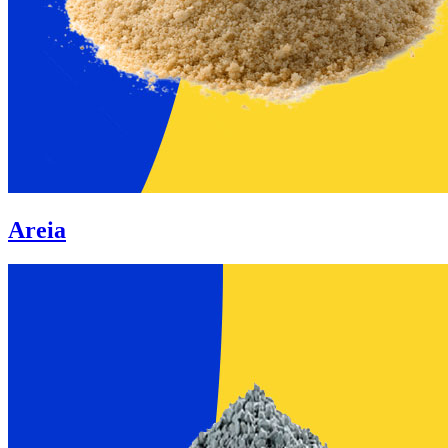
Areia