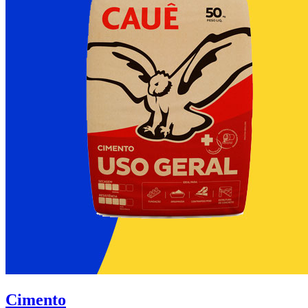
Cimento