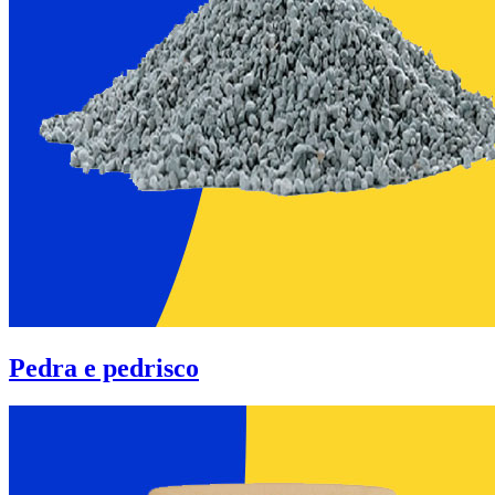
Pedra e pedrisco