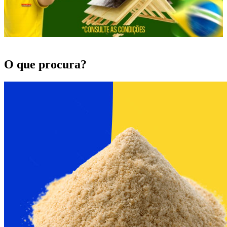
O que procura?