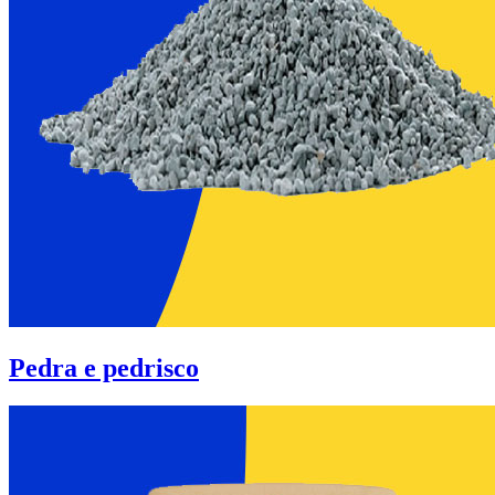
Pedra e pedrisco