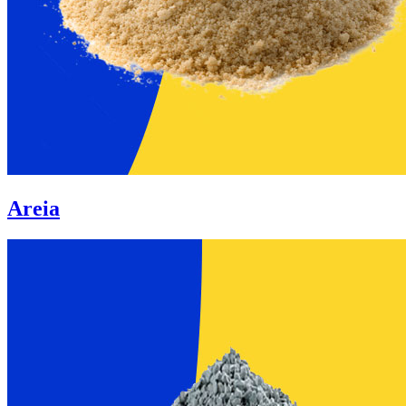
Areia