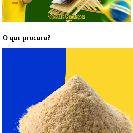
O que procura?