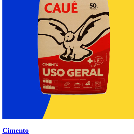
Cimento