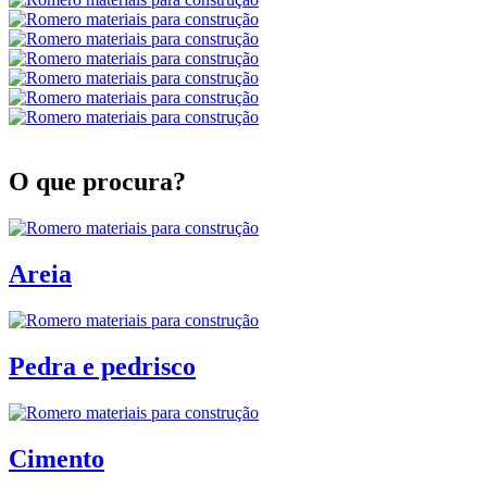
O que procura?
Areia
Pedra e pedrisco
Cimento