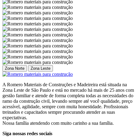
Zona Norte
Zona Leste
A Romero Materiais de Construções e Madeireira está situada na
Zona Leste de São Paulo e está no mercado há mais de 25 anos com
gestão familiar e atende de forma completa todas as necessidades do
ramo da construção civil, levando sempre até você qualidade, preço
acessível, agilidade, sempre com muita honestidade. Profissionais
treinados e capacitados sempre procurando atender as suas
expectativas.
Nossa família atendendo com muito carinho a sua família.
Siga nossas redes sociais