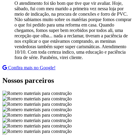
O atendimento foi tão bom que tive que vir avaliar. Hoje,
sábado, fui com meu marido a primeira vez nessa loja por
meio de indicação, na procura de conexões e forro de PVC.
Não sabiamos muito sobre os matérias porque fomos comprar
o que foi pedido para uma reforma em casa. Quando
chegamos, fomos super bem recebidos por todos ali, uma
recepção que olha... nada a reclamar, tiveram a paciência de
nos explicar o que estávamos comprando, as meninas
vendedoras também super super carismáticas. Atendimento
10/10. Com toda certeza indico, uma educação e paciência
fora de série. Parabéns, virei cliente.
Confira mais no Google!
Nossos parceiros