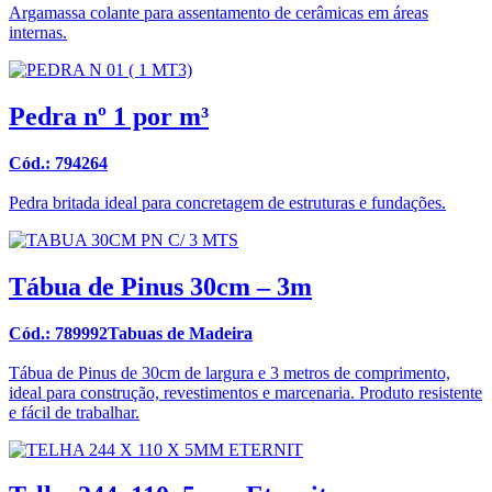
Argamassa colante para assentamento de cerâmicas em áreas
internas.
Pedra nº 1 por m³
Cód.: 794264
Pedra britada ideal para concretagem de estruturas e fundações.
Tábua de Pinus 30cm – 3m
Cód.: 789992Tabuas de Madeira
Tábua de Pinus de 30cm de largura e 3 metros de comprimento,
ideal para construção, revestimentos e marcenaria. Produto resistente
e fácil de trabalhar.