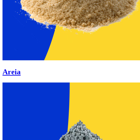
Areia