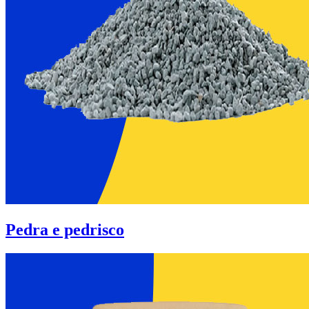
Pedra e pedrisco