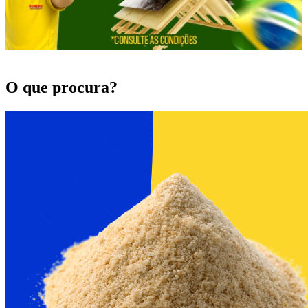
O que procura?