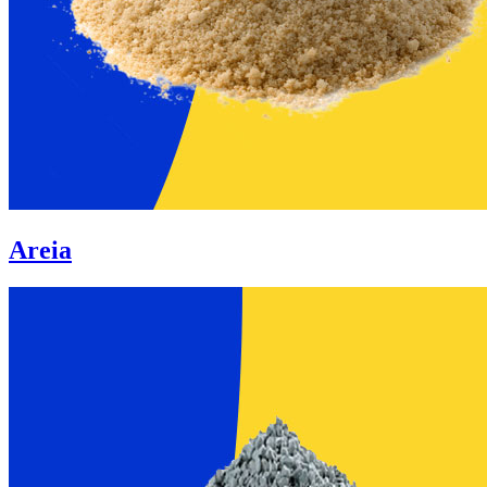
Areia