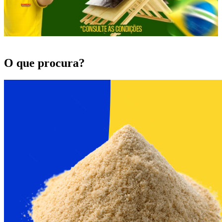
O que procura?