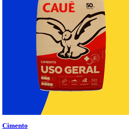
Cimento