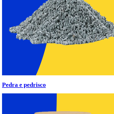
Pedra e pedrisco